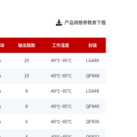
产品规格参数表下载
动
输出路数
工作温度
封装
s
20
-40℃~85℃
LGA80
s
10
-40℃~85℃
QFN48
s
8
-40℃~85℃
LGA48
s
8
-40℃~85℃
QFN40
s
6
-40℃~85℃
QFN36