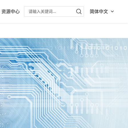
资源中心
简体中文