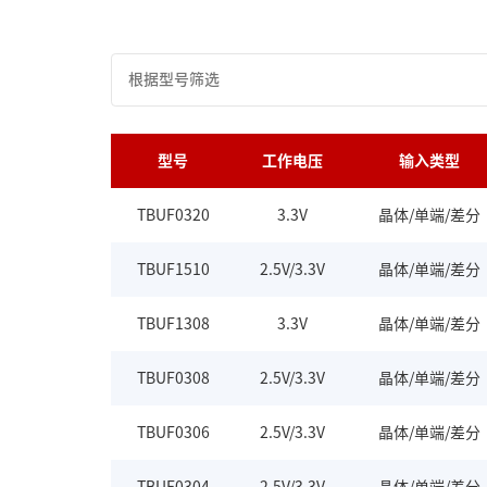
型号
工作电压
输入类型
TBUF0320
3.3V
晶体/单端/差分
TBUF1510
2.5V/3.3V
晶体/单端/差分
TBUF1308
3.3V
晶体/单端/差分
TBUF0308
2.5V/3.3V
晶体/单端/差分
TBUF0306
2.5V/3.3V
晶体/单端/差分