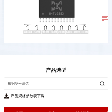
产品选型
产品规格参数表下载