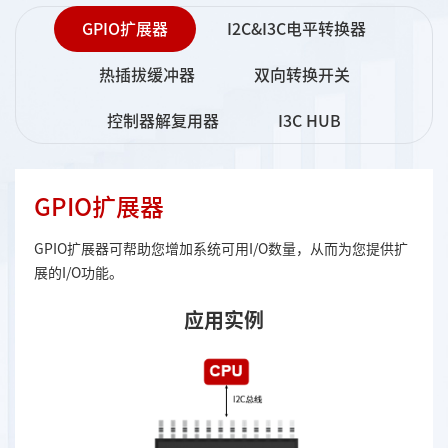
GPIO扩展器
I2C&I3C电平转换器
热插拔缓冲器
双向转换开关
控制器解复用器
I3C HUB
GPIO扩展器
GPIO扩展器可帮助您增加系统可用I/O数量，从而为您提供扩
展的I/O功能。
应用实例