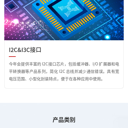
I2C&I3C接口
今年会提供丰富的 I2C接口芯片，包括缓冲器、I/O 扩展器和电
平转换器等产品系列，简化 I2C 总线并减少通信错误。具有宽
电压范围、小型化封装特点，便于在各种应用中使用。
产品类别