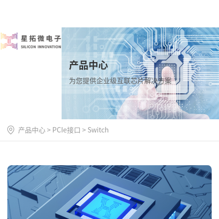
产品中心
为您提供企业级互联芯片解决方案
产品中心
>
PCIe接口
>
Switch