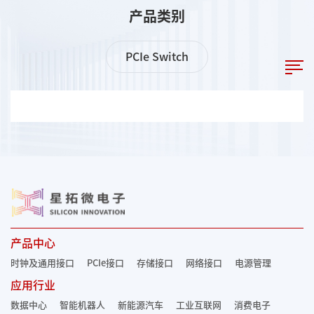
产品类别
PCIe Switch
产品中心
时钟及通用接口
PCIe接口
存储接口
网络接口
电源管理
应用行业
数据中心
智能机器人
新能源汽车
工业互联网
消费电子