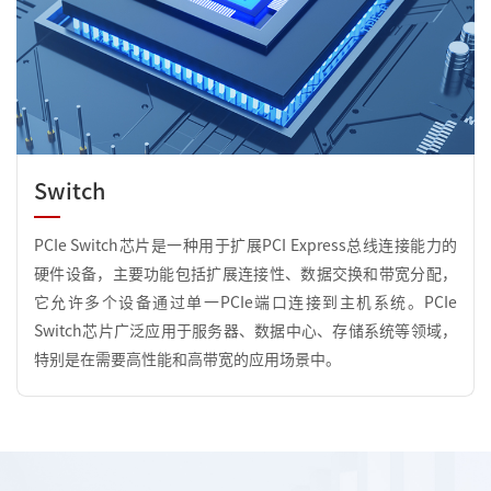
Switch
​PCIe Switch芯片是一种用于扩展PCI Express总线连接能力的
硬件设备，主要功能包括扩展连接性、数据交换和带宽分配，
它允许多个设备通过单一PCIe端口连接到主机系统。PCIe
Switch芯片广泛应用于服务器、数据中心、存储系统等领域，
特别是在需要高性能和高带宽的应用场景中。