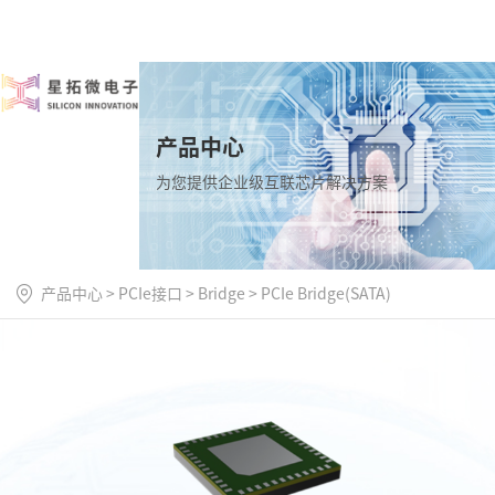
产品中心
为您提供企业级互联芯片解决方案
产品中心
>
PCIe接口
>
Bridge
>
PCIe Bridge(SATA)