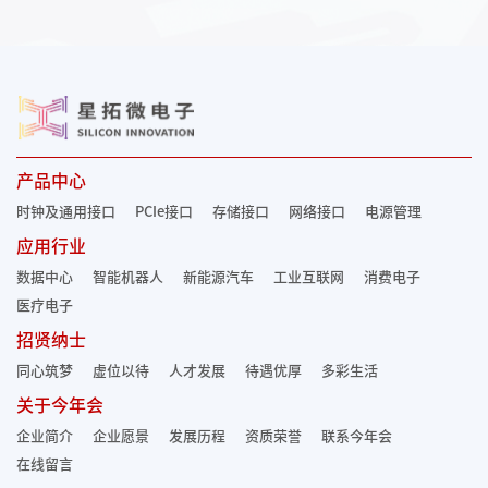
产品中心
时钟及通用接口
PCIe接口
存储接口
网络接口
电源管理
应用行业
数据中心
智能机器人
新能源汽车
工业互联网
消费电子
医疗电子
招贤纳士
同心筑梦
虚位以待
人才发展
待遇优厚
多彩生活
关于今年会
企业简介
企业愿景
发展历程
资质荣誉
联系今年会
在线留言