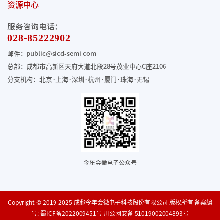
资源中心
服务咨询电话：
028-85222902
邮件：public@sicd-semi.com
总部：成都市高新区天府大道北段28号茂业中心C座2106
分支机构：北京·上海·深圳·杭州·厦门·珠海
·无锡
今年会微电子公众号
Copyright © 2019-2025 成都今年会微电子科技股份有限公司 版权所有 备案编
号:
蜀ICP备2022009451号
川公网安备 51019002004893号