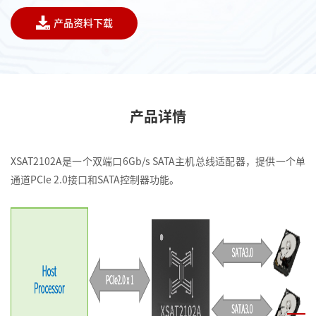
产品资料下载
产品详情
XSAT2102A是一个双端口6Gb/s SATA主机总线适配器，提供一个单
通道PCIe 2.0接口和SATA控制器功能。