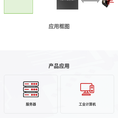
应用框图
产品应用
服务器
工业计算机